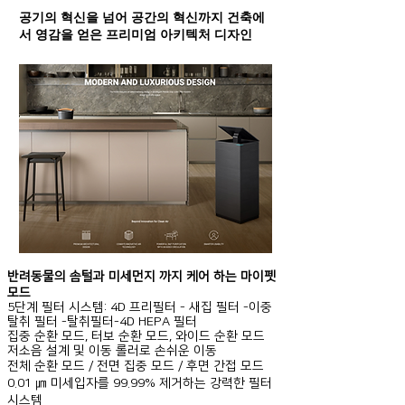
공기의 혁신을 넘어 공간의 혁신까지 건축에
서 영감을 얻은 프리미엄 아키텍처 디자인
반려동물의 솜털과 미세먼지 까지 케어 하는 마이펫
모드
5단계 필터 시스템: 4D 프리필터 - 새집 필터 -이중
탈취 필터 -탈취필터-4D HEPA 필터
집중 순환 모드, 터보 순환 모드, 와이드 순환 모드
저소음 설계 및 이동 롤러로 손쉬운 이동
전체 순환 모드 / 전면 집중 모드 / 후면 간접 모드
0.01 ㎛ 미세입자를 99.99% 제거하는 강력한 필터
시스템