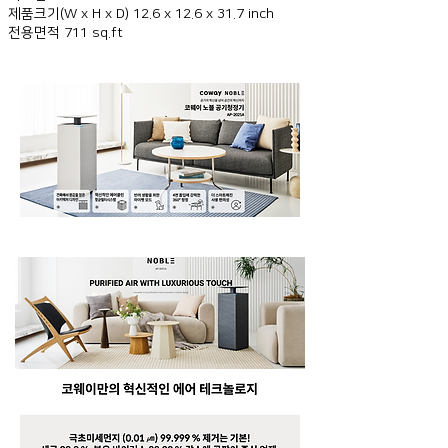
제품크기(W x H x D) 12.6 x 12.6 x 31.7 inch
전용면적 711 sq.ft