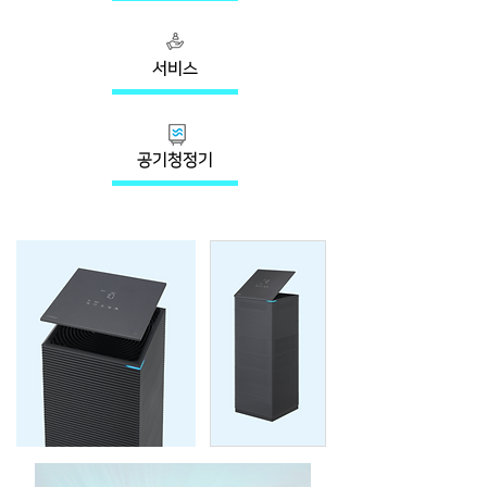
서비스
공기청정기