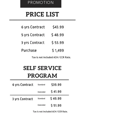
PROMOTION