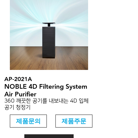
AP-2021A
NOBLE 4D Filtering System
Air Purifier
360 깨끗한 공기를 내보내는 4D 입체
공기 청정기
제품문의
제품주문