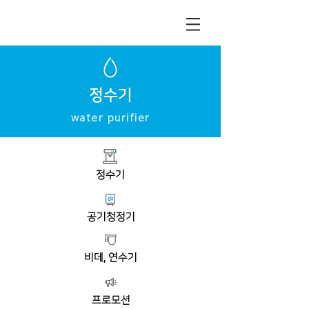
정수기
water purifier
정수기
공기청정기
비데, 연수기
프로모션