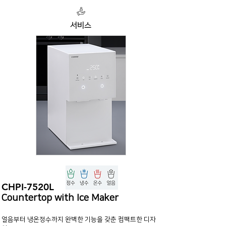
서비스
CHPI-7520L
Countertop with Ice Maker
얼음부터 냉온정수까지 완벽한 기능을 갖춘 컴팩트한 디자