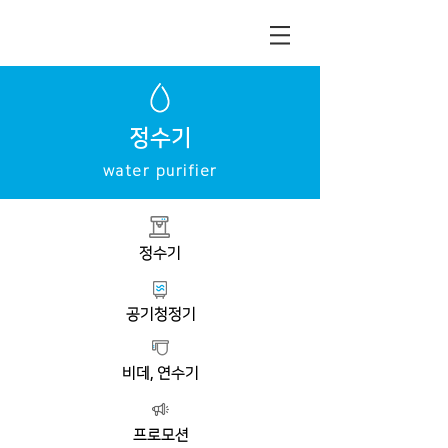
정수기
water purifier
정수기
공기청정기
비데, 연수기
프로모션