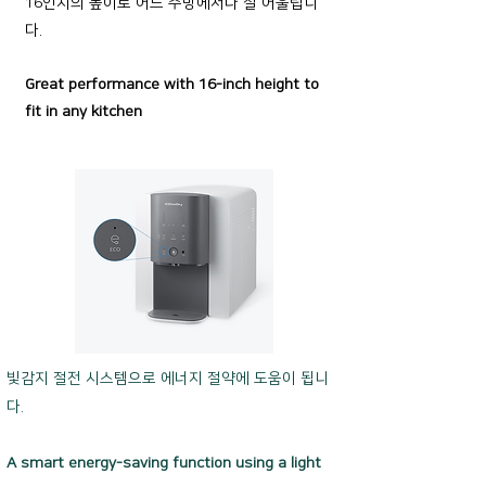
16인치의 높이로 어느 주방에서나 잘 어울립니
다.
Great performance with 16-inch height to
fit in any kitchen
빛감지 절전 시스템으로 에너지 절약에 도움이 됩니
다.
A smart energy-saving function using a light