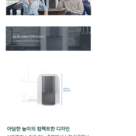
아담한 높이의 컴팩트한 디자인