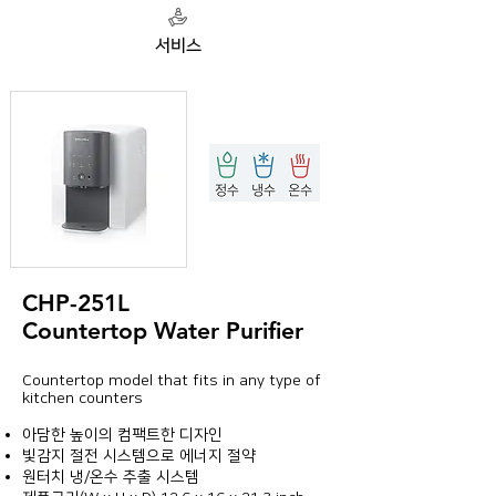
서비스
CHP-251L
Countertop Water Purifier
Countertop model that fits in any type of
kitchen counters
아담한 높이의 컴팩트한 디자인
빛감지 절전 시스템으로 에너지 절약
원터치 냉/온수 추출 시스템